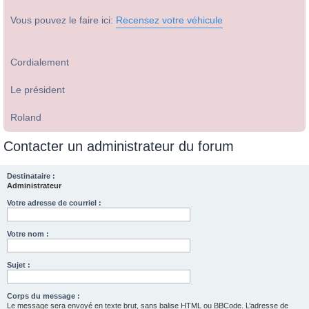
Vous pouvez le faire ici:
Recensez votre véhicule
Cordialement
Le président
Roland
Contacter un administrateur du forum
Destinataire :
Administrateur
Votre adresse de courriel :
Votre nom :
Sujet :
Corps du message :
Le message sera envoyé en texte brut, sans balise HTML ou BBCode. L’adresse de