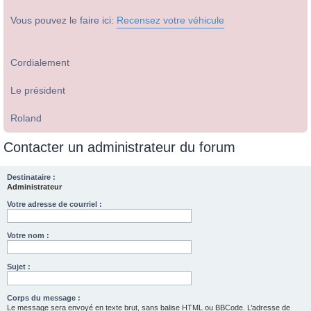
Vous pouvez le faire ici:
Recensez votre véhicule
Cordialement
Le président
Roland
Contacter un administrateur du forum
Destinataire :
Administrateur
Votre adresse de courriel :
Votre nom :
Sujet :
Corps du message :
Le message sera envoyé en texte brut, sans balise HTML ou BBCode. L’adresse de