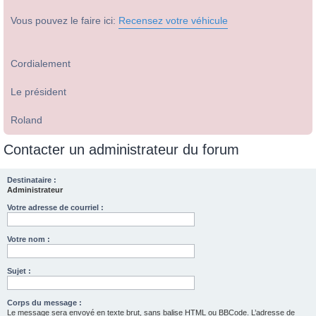
Vous pouvez le faire ici:
Recensez votre véhicule
Cordialement
Le président
Roland
Contacter un administrateur du forum
Destinataire :
Administrateur
Votre adresse de courriel :
Votre nom :
Sujet :
Corps du message :
Le message sera envoyé en texte brut, sans balise HTML ou BBCode. L’adresse de