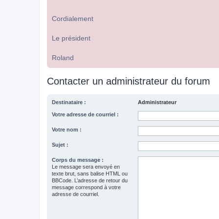
Cordialement
Le président
Roland
Contacter un administrateur du forum
Destinataire :
Administrateur
Votre adresse de courriel :
Votre nom :
Sujet :
Corps du message :
Le message sera envoyé en
texte brut, sans balise HTML ou
BBCode. L’adresse de retour du
message correspond à votre
adresse de courriel.