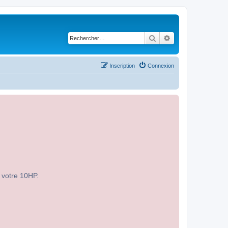
Rechercher
Recherche avancé
Inscription
Connexion
r votre 10HP.