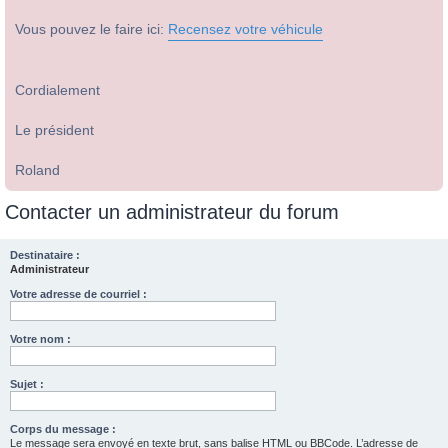
Vous pouvez le faire ici:
Recensez votre véhicule
Cordialement
Le président
Roland
Contacter un administrateur du forum
Destinataire :
Administrateur
Votre adresse de courriel :
Votre nom :
Sujet :
Corps du message :
Le message sera envoyé en texte brut, sans balise HTML ou BBCode. L’adresse de