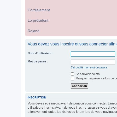
Cordialement
Le président
Roland
Vous devez vous inscrire et vous connecter afin de
Nom d’utilisateur :
Mot de passe :
J’ai oublié mon mot de passe
Se souvenir de moi
Masquer ma présence lors de ce
INSCRIPTION
Vous devez être inscrit avant de pouvoir vous connecter. L’ins
utilisateurs inscrits. Avant de vous inscrire, assurez-vous d’avo
attentivement toutes les règles du forum lors de votre navigatio