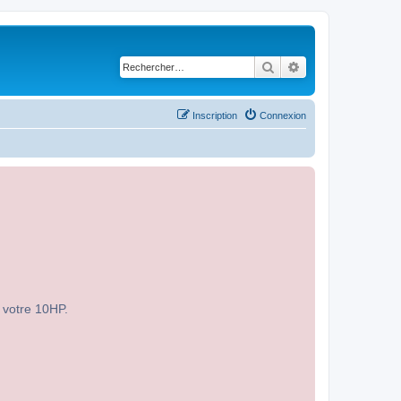
Rechercher
Recherche avancé
Inscription
Connexion
r votre 10HP.