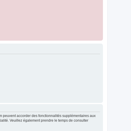
rum peuvent accorder des fonctionnalités supplémentaires aux
ntialité. Veuillez également prendre le temps de consulter