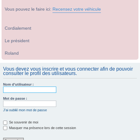
Vous pouvez le faire ici:
Recensez votre véhicule
Cordialement
Le président
Roland
Vous devez vous inscrire et vous connecter afin de pouvoir
consulter le profil des utilisateurs.
Nom d’utilisateur :
Mot de passe :
J’ai oublié mon mot de passe
Se souvenir de moi
Masquer ma présence lors de cette session