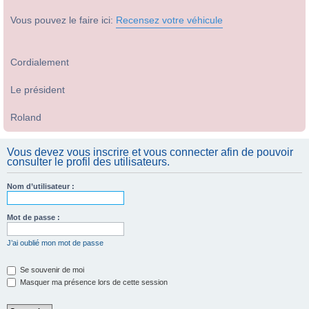
Vous pouvez le faire ici:
Recensez votre véhicule
Cordialement
Le président
Roland
Vous devez vous inscrire et vous connecter afin de pouvoir
consulter le profil des utilisateurs.
Nom d’utilisateur :
Mot de passe :
J’ai oublié mon mot de passe
Se souvenir de moi
Masquer ma présence lors de cette session