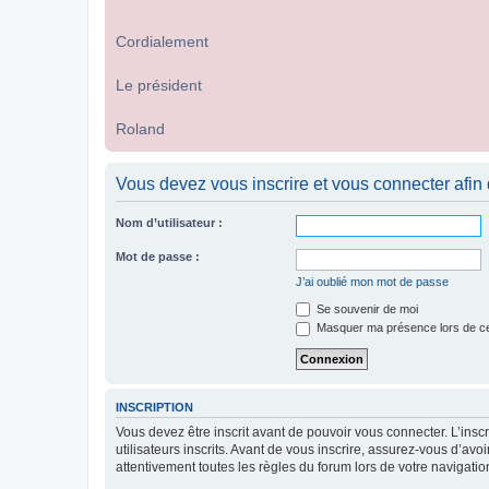
Cordialement
Le président
Roland
Vous devez vous inscrire et vous connecter afin de
Nom d’utilisateur :
Mot de passe :
J’ai oublié mon mot de passe
Se souvenir de moi
Masquer ma présence lors de ce
INSCRIPTION
Vous devez être inscrit avant de pouvoir vous connecter. L’ins
utilisateurs inscrits. Avant de vous inscrire, assurez-vous d’avo
attentivement toutes les règles du forum lors de votre navigatio