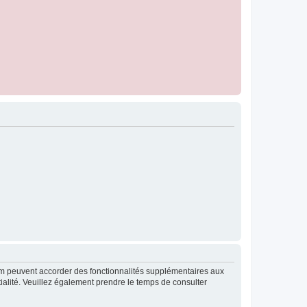
rum peuvent accorder des fonctionnalités supplémentaires aux
ntialité. Veuillez également prendre le temps de consulter