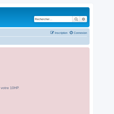
Rechercher
Recherche avancé
Inscription
Connexion
r votre 10HP.