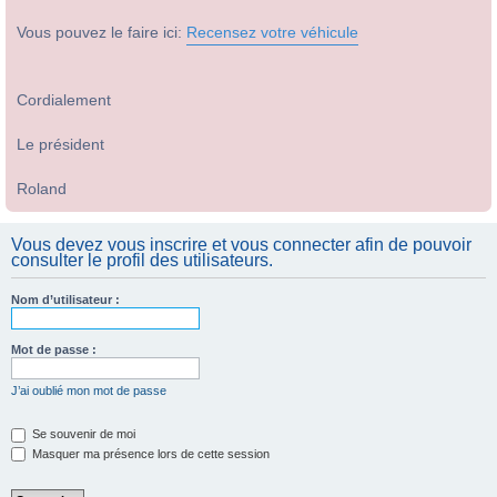
Vous pouvez le faire ici:
Recensez votre véhicule
Cordialement
Le président
Roland
Vous devez vous inscrire et vous connecter afin de pouvoir
consulter le profil des utilisateurs.
Nom d’utilisateur :
Mot de passe :
J’ai oublié mon mot de passe
Se souvenir de moi
Masquer ma présence lors de cette session