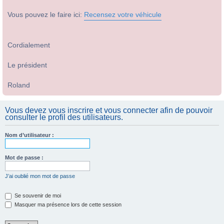
Vous pouvez le faire ici:
Recensez votre véhicule
Cordialement
Le président
Roland
Vous devez vous inscrire et vous connecter afin de pouvoir
consulter le profil des utilisateurs.
Nom d’utilisateur :
Mot de passe :
J’ai oublié mon mot de passe
Se souvenir de moi
Masquer ma présence lors de cette session