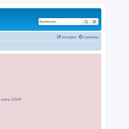
Rechercher
Recherche avancé
Inscription
Connexion
r votre 10HP.