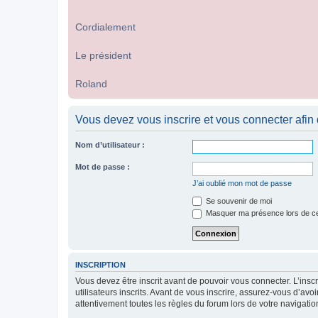
Cordialement
Le président
Roland
Vous devez vous inscrire et vous connecter afin de
Nom d’utilisateur :
Mot de passe :
J’ai oublié mon mot de passe
Se souvenir de moi
Masquer ma présence lors de ce
INSCRIPTION
Vous devez être inscrit avant de pouvoir vous connecter. L’ins
utilisateurs inscrits. Avant de vous inscrire, assurez-vous d’avo
attentivement toutes les règles du forum lors de votre navigatio