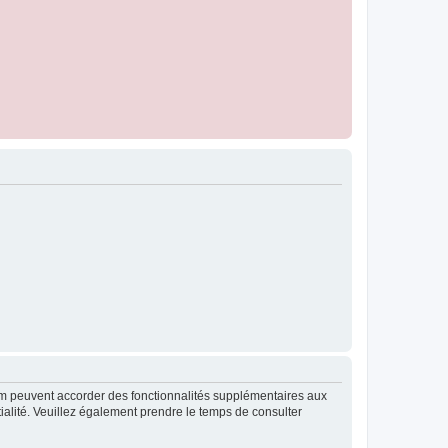
rum peuvent accorder des fonctionnalités supplémentaires aux
ntialité. Veuillez également prendre le temps de consulter