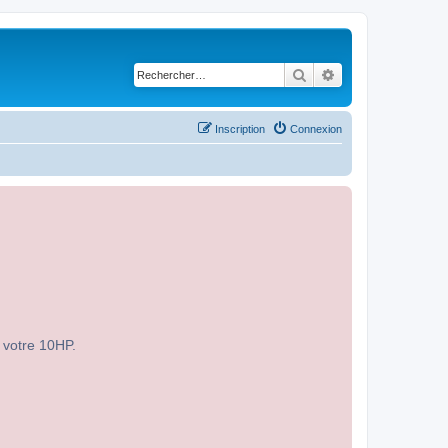
Rechercher
Recherche avancé
Inscription
Connexion
r votre 10HP.