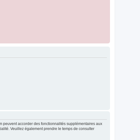
rum peuvent accorder des fonctionnalités supplémentaires aux
ntialité. Veuillez également prendre le temps de consulter