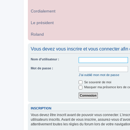
Cordialement
Le président
Roland
Vous devez vous inscrire et vous connecter afin de
Nom d’utilisateur :
Mot de passe :
J’ai oublié mon mot de passe
Se souvenir de moi
Masquer ma présence lors de ce
INSCRIPTION
Vous devez être inscrit avant de pouvoir vous connecter. L’ins
utilisateurs inscrits. Avant de vous inscrire, assurez-vous d’avo
attentivement toutes les règles du forum lors de votre navigatio