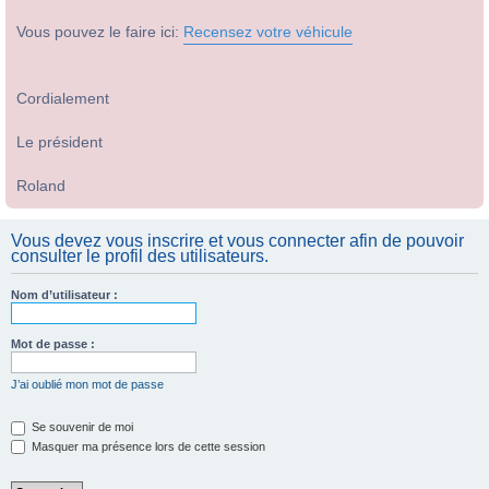
Vous pouvez le faire ici:
Recensez votre véhicule
Cordialement
Le président
Roland
Vous devez vous inscrire et vous connecter afin de pouvoir
consulter le profil des utilisateurs.
Nom d’utilisateur :
Mot de passe :
J’ai oublié mon mot de passe
Se souvenir de moi
Masquer ma présence lors de cette session