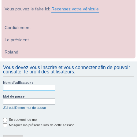
Vous pouvez le faire ici:
Recensez votre véhicule
Cordialement
Le président
Roland
Vous devez vous inscrire et vous connecter afin de pouvoir
consulter le profil des utilisateurs.
Nom d’utilisateur :
Mot de passe :
J’ai oublié mon mot de passe
Se souvenir de moi
Masquer ma présence lors de cette session