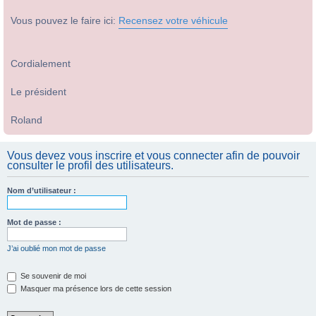
Vous pouvez le faire ici:
Recensez votre véhicule
Cordialement
Le président
Roland
Vous devez vous inscrire et vous connecter afin de pouvoir
consulter le profil des utilisateurs.
Nom d’utilisateur :
Mot de passe :
J’ai oublié mon mot de passe
Se souvenir de moi
Masquer ma présence lors de cette session