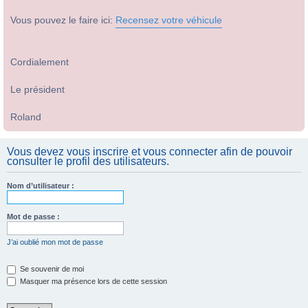
Vous pouvez le faire ici:
Recensez votre véhicule
Cordialement
Le président
Roland
Vous devez vous inscrire et vous connecter afin de pouvoir
consulter le profil des utilisateurs.
Nom d’utilisateur :
Mot de passe :
J’ai oublié mon mot de passe
Se souvenir de moi
Masquer ma présence lors de cette session