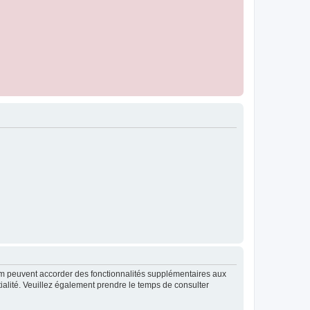
rum peuvent accorder des fonctionnalités supplémentaires aux
ntialité. Veuillez également prendre le temps de consulter