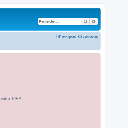
Rechercher
Recherche avancé
Inscription
Connexion
r votre 10HP.