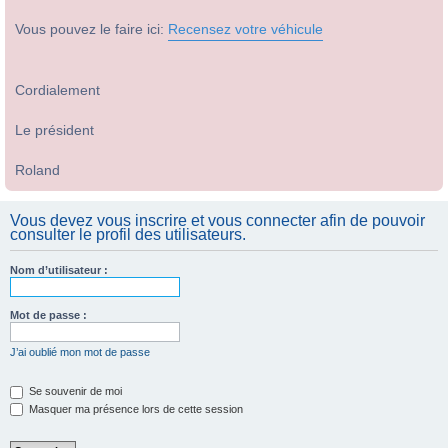
Vous pouvez le faire ici:
Recensez votre véhicule
Cordialement
Le président
Roland
Vous devez vous inscrire et vous connecter afin de pouvoir
consulter le profil des utilisateurs.
Nom d’utilisateur :
Mot de passe :
J’ai oublié mon mot de passe
Se souvenir de moi
Masquer ma présence lors de cette session