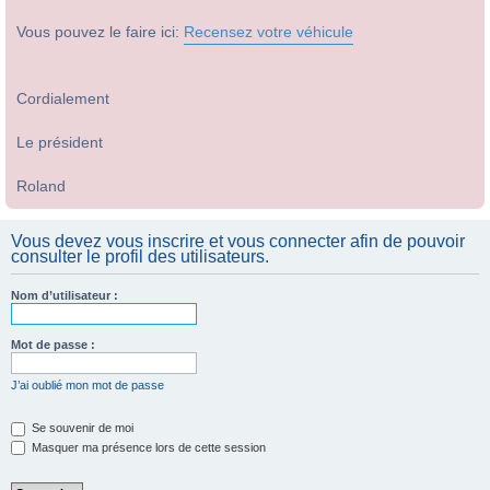
Vous pouvez le faire ici:
Recensez votre véhicule
Cordialement
Le président
Roland
Vous devez vous inscrire et vous connecter afin de pouvoir
consulter le profil des utilisateurs.
Nom d’utilisateur :
Mot de passe :
J’ai oublié mon mot de passe
Se souvenir de moi
Masquer ma présence lors de cette session