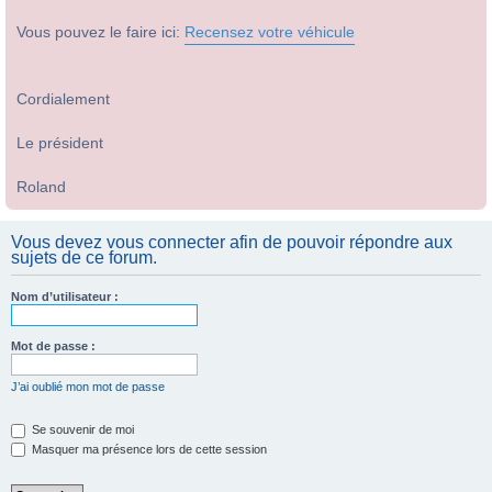
Vous pouvez le faire ici:
Recensez votre véhicule
Cordialement
Le président
Roland
Vous devez vous connecter afin de pouvoir répondre aux
sujets de ce forum.
Nom d’utilisateur :
Mot de passe :
J’ai oublié mon mot de passe
Se souvenir de moi
Masquer ma présence lors de cette session