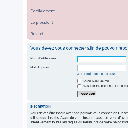
Cordialement
Le président
Roland
Vous devez vous connecter afin de pouvoir répo
Nom d’utilisateur :
Mot de passe :
J’ai oublié mon mot de passe
Se souvenir de moi
Masquer ma présence lors de ce
INSCRIPTION
Vous devez être inscrit avant de pouvoir vous connecter. L’ins
utilisateurs inscrits. Avant de vous inscrire, assurez-vous d’avo
attentivement toutes les règles du forum lors de votre navigatio