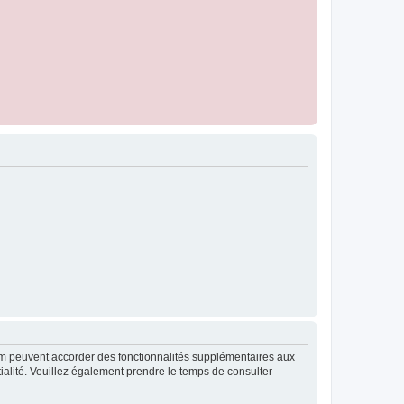
rum peuvent accorder des fonctionnalités supplémentaires aux
ntialité. Veuillez également prendre le temps de consulter