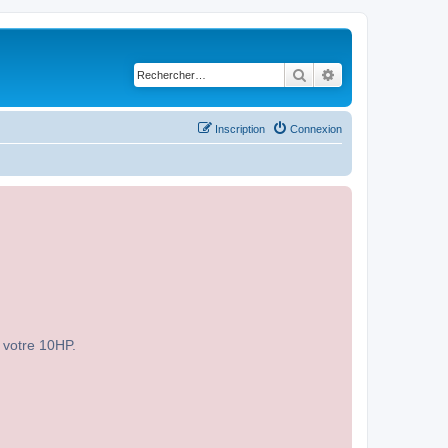
Rechercher
Recherche avancé
Inscription
Connexion
r votre 10HP.