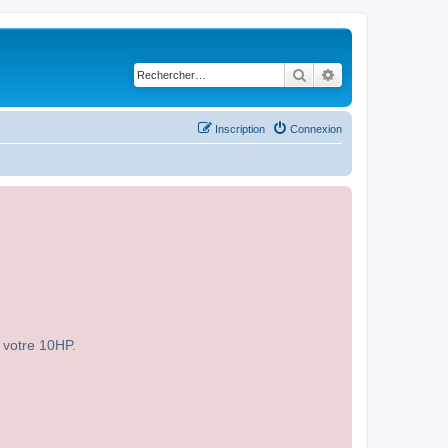
Rechercher
Recherche avancé
Inscription
Connexion
r votre 10HP.