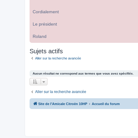
Cordialement
Le président
Roland
Sujets actifs
Aller sur la recherche avancée
Aucun résultat ne correspond aux termes que vous avez spécifiés.
Aller sur la recherche avancée
Site de l'Amicale Citroën 10HP
Accueil du forum