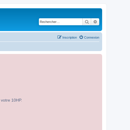
Rechercher
Recherche avancé
Inscription
Connexion
r votre 10HP.