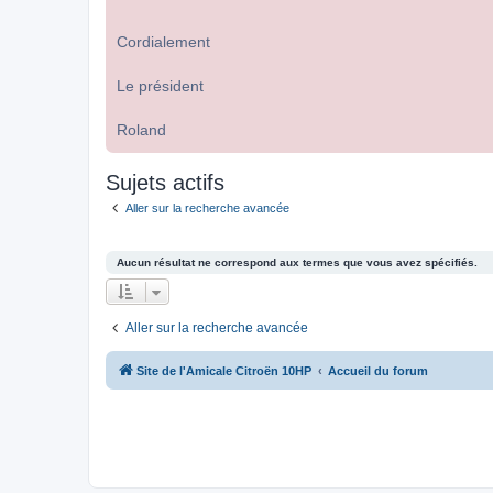
Cordialement
Le président
Roland
Sujets actifs
Aller sur la recherche avancée
Aucun résultat ne correspond aux termes que vous avez spécifiés.
Aller sur la recherche avancée
Site de l'Amicale Citroën 10HP
Accueil du forum