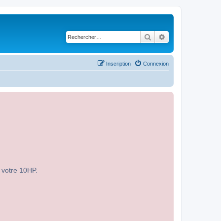
Rechercher
Recherche avancé
Inscription
Connexion
r votre 10HP.