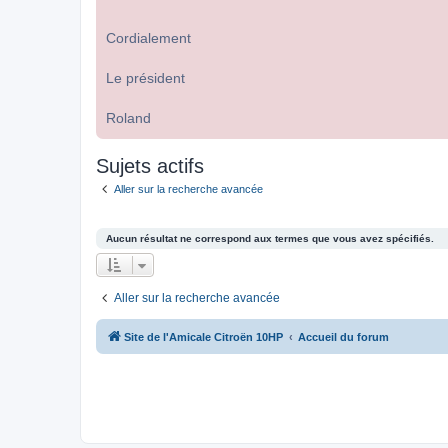
Cordialement
Le président
Roland
Sujets actifs
Aller sur la recherche avancée
Aucun résultat ne correspond aux termes que vous avez spécifiés.
Aller sur la recherche avancée
Site de l'Amicale Citroën 10HP
Accueil du forum