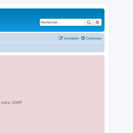
Rechercher
Recherche avancé
Inscription
Connexion
r votre 10HP.