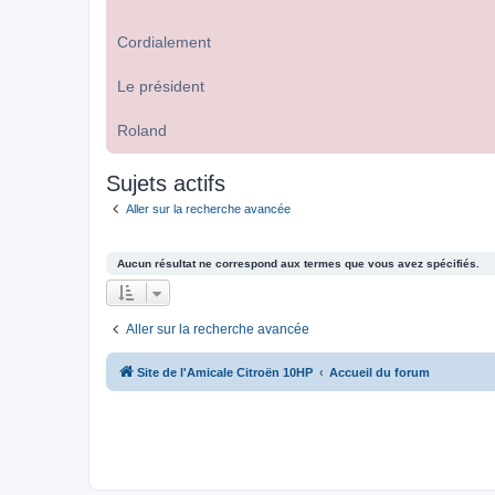
Cordialement
Le président
Roland
Sujets actifs
Aller sur la recherche avancée
Aucun résultat ne correspond aux termes que vous avez spécifiés.
Aller sur la recherche avancée
Site de l'Amicale Citroën 10HP
Accueil du forum