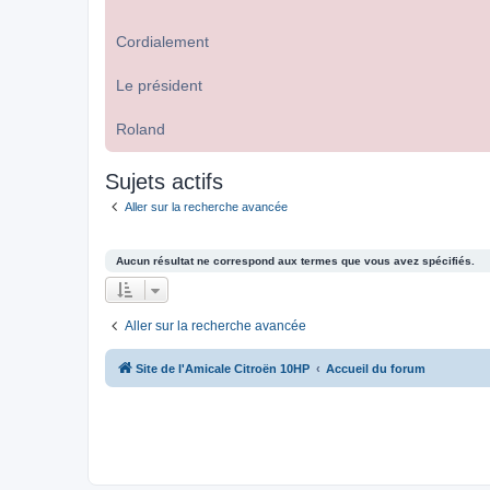
Cordialement
Le président
Roland
Sujets actifs
Aller sur la recherche avancée
Aucun résultat ne correspond aux termes que vous avez spécifiés.
Aller sur la recherche avancée
Site de l'Amicale Citroën 10HP
Accueil du forum