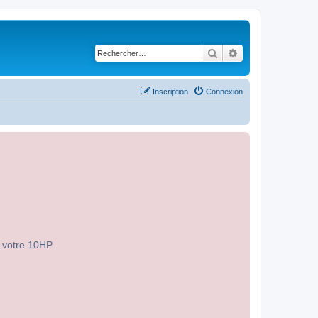
Rechercher
Recherche avancé
Inscription
Connexion
r votre 10HP.