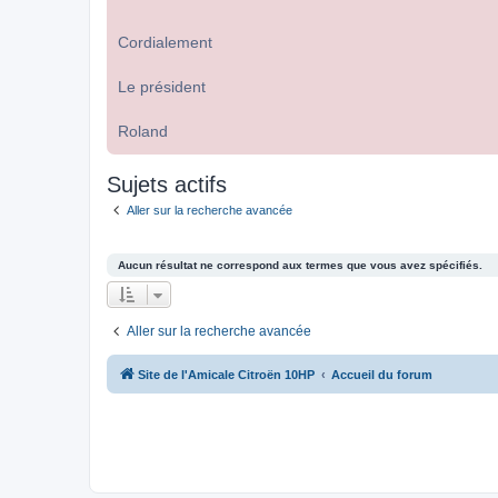
Cordialement
Le président
Roland
Sujets actifs
Aller sur la recherche avancée
Aucun résultat ne correspond aux termes que vous avez spécifiés.
Aller sur la recherche avancée
Site de l'Amicale Citroën 10HP
Accueil du forum