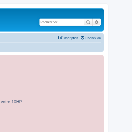
Rechercher
Recherche avancé
Inscription
Connexion
r votre 10HP.