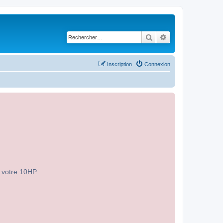
Rechercher
Recherche avancé
Inscription
Connexion
r votre 10HP.