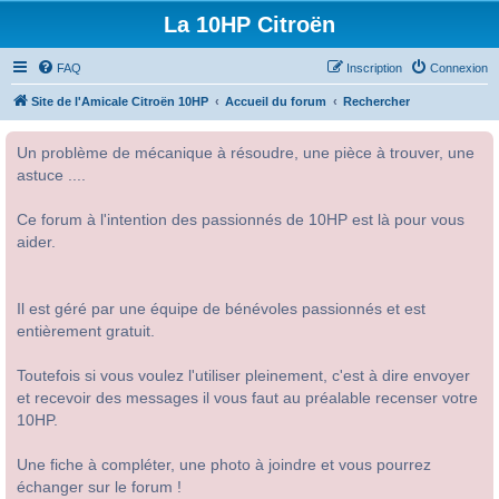
La 10HP Citroën
FAQ
Inscription
Connexion
Site de l'Amicale Citroën 10HP
Accueil du forum
Rechercher
Un problème de mécanique à résoudre, une pièce à trouver, une
astuce ....
Ce forum à l'intention des passionnés de 10HP est là pour vous
aider.
Il est géré par une équipe de bénévoles passionnés et est
entièrement gratuit.
Toutefois si vous voulez l'utiliser pleinement, c'est à dire envoyer
et recevoir des messages il vous faut au préalable recenser votre
10HP.
Une fiche à compléter, une photo à joindre et vous pourrez
échanger sur le forum !