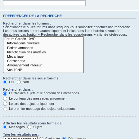
PRÉFÉRENCES DE LA RECHERCHE
Rechercher dans les forums :
Sélectionnez le ou les forums dans lesquels vous souhaitez effectuer une recherche.
Les sous-forums seront automatiquement inclus dans la recherche si vous ne
désactivez pas l’option « Rechercher dans les sous-forums » affichée ci-dessous.
Rechercher dans les sous-forums :
Oui
Non
Rechercher dans :
Le titre des sujets et le contenu des messages
Le contenu des messages uniquement
Le titre des sujets uniquement
Le premier message des sujets uniquement
Afficher les résultats sous forme de :
Messages
Sujets
Trier les résultats par :
Croissant
Décroissant