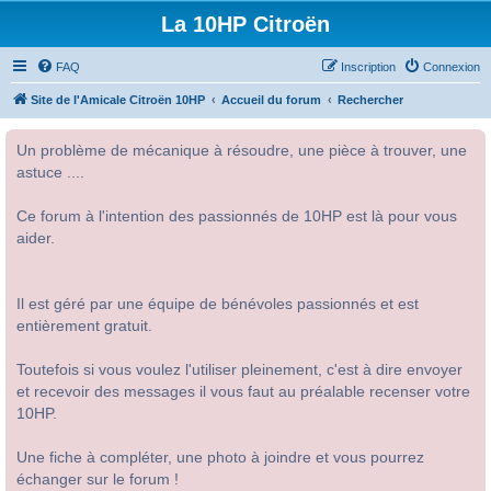
La 10HP Citroën
FAQ
Inscription
Connexion
Site de l'Amicale Citroën 10HP
Accueil du forum
Rechercher
Un problème de mécanique à résoudre, une pièce à trouver, une
astuce ....
Ce forum à l'intention des passionnés de 10HP est là pour vous
aider.
Il est géré par une équipe de bénévoles passionnés et est
entièrement gratuit.
Toutefois si vous voulez l'utiliser pleinement, c'est à dire envoyer
et recevoir des messages il vous faut au préalable recenser votre
10HP.
Une fiche à compléter, une photo à joindre et vous pourrez
échanger sur le forum !