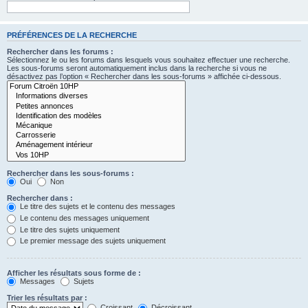
PRÉFÉRENCES DE LA RECHERCHE
Rechercher dans les forums :
Sélectionnez le ou les forums dans lesquels vous souhaitez effectuer une recherche.
Les sous-forums seront automatiquement inclus dans la recherche si vous ne
désactivez pas l’option « Rechercher dans les sous-forums » affichée ci-dessous.
Rechercher dans les sous-forums :
Oui
Non
Rechercher dans :
Le titre des sujets et le contenu des messages
Le contenu des messages uniquement
Le titre des sujets uniquement
Le premier message des sujets uniquement
Afficher les résultats sous forme de :
Messages
Sujets
Trier les résultats par :
Croissant
Décroissant