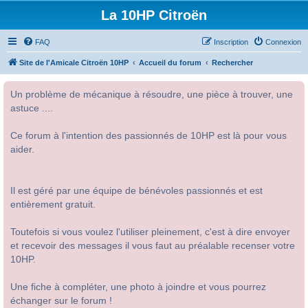
La 10HP Citroën
FAQ
Inscription
Connexion
Site de l'Amicale Citroën 10HP
Accueil du forum
Rechercher
Un problème de mécanique à résoudre, une pièce à trouver, une
astuce ....
Ce forum à l'intention des passionnés de 10HP est là pour vous
aider.
Il est géré par une équipe de bénévoles passionnés et est
entièrement gratuit.
Toutefois si vous voulez l'utiliser pleinement, c'est à dire envoyer
et recevoir des messages il vous faut au préalable recenser votre
10HP.
Une fiche à compléter, une photo à joindre et vous pourrez
échanger sur le forum !