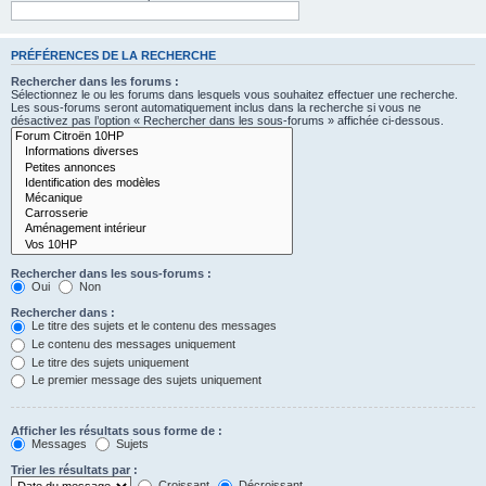
PRÉFÉRENCES DE LA RECHERCHE
Rechercher dans les forums :
Sélectionnez le ou les forums dans lesquels vous souhaitez effectuer une recherche.
Les sous-forums seront automatiquement inclus dans la recherche si vous ne
désactivez pas l’option « Rechercher dans les sous-forums » affichée ci-dessous.
Rechercher dans les sous-forums :
Oui
Non
Rechercher dans :
Le titre des sujets et le contenu des messages
Le contenu des messages uniquement
Le titre des sujets uniquement
Le premier message des sujets uniquement
Afficher les résultats sous forme de :
Messages
Sujets
Trier les résultats par :
Croissant
Décroissant