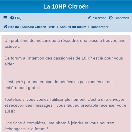
La 10HP Citroën
FAQ
Inscription
Connexion
Site de l'Amicale Citroën 10HP
Accueil du forum
Rechercher
Un problème de mécanique à résoudre, une pièce à trouver, une
astuce ....
Ce forum à l'intention des passionnés de 10HP est là pour vous
aider.
Il est géré par une équipe de bénévoles passionnés et est
entièrement gratuit.
Toutefois si vous voulez l'utiliser pleinement, c'est à dire envoyer
et recevoir des messages il vous faut au préalable recenser votre
10HP.
Une fiche à compléter, une photo à joindre et vous pourrez
échanger sur le forum !