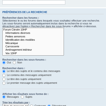
PRÉFÉRENCES DE LA RECHERCHE
Rechercher dans les forums :
Sélectionnez le ou les forums dans lesquels vous souhaitez effectuer une recherche.
Les sous-forums seront automatiquement inclus dans la recherche si vous ne
désactivez pas l’option « Rechercher dans les sous-forums » affichée ci-dessous.
Rechercher dans les sous-forums :
Oui
Non
Rechercher dans :
Le titre des sujets et le contenu des messages
Le contenu des messages uniquement
Le titre des sujets uniquement
Le premier message des sujets uniquement
Afficher les résultats sous forme de :
Messages
Sujets
Trier les résultats par :
Croissant
Décroissant