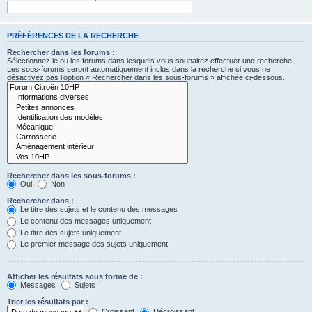
PRÉFÉRENCES DE LA RECHERCHE
Rechercher dans les forums :
Sélectionnez le ou les forums dans lesquels vous souhaitez effectuer une recherche.
Les sous-forums seront automatiquement inclus dans la recherche si vous ne
désactivez pas l’option « Rechercher dans les sous-forums » affichée ci-dessous.
Rechercher dans les sous-forums :
Oui
Non
Rechercher dans :
Le titre des sujets et le contenu des messages
Le contenu des messages uniquement
Le titre des sujets uniquement
Le premier message des sujets uniquement
Afficher les résultats sous forme de :
Messages
Sujets
Trier les résultats par :
Croissant
Décroissant