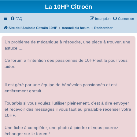
La 10HP Citroën
FAQ
Inscription
Connexion
Site de l'Amicale Citroën 10HP
Accueil du forum
Rechercher
Un problème de mécanique à résoudre, une pièce à trouver, une
astuce ....
Ce forum à l'intention des passionnés de 10HP est là pour vous
aider.
Il est géré par une équipe de bénévoles passionnés et est
entièrement gratuit.
Toutefois si vous voulez l'utiliser pleinement, c'est à dire envoyer
et recevoir des messages il vous faut au préalable recenser votre
10HP.
Une fiche à compléter, une photo à joindre et vous pourrez
échanger sur le forum !