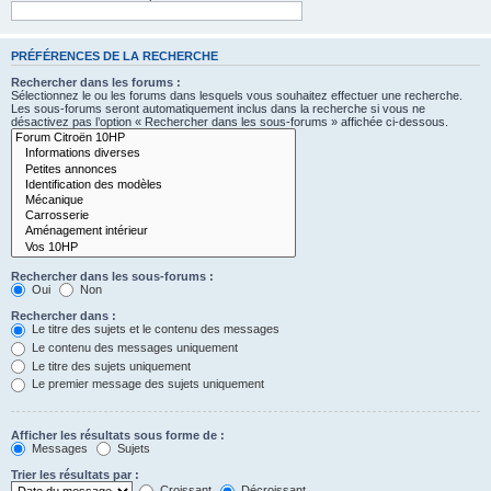
PRÉFÉRENCES DE LA RECHERCHE
Rechercher dans les forums :
Sélectionnez le ou les forums dans lesquels vous souhaitez effectuer une recherche.
Les sous-forums seront automatiquement inclus dans la recherche si vous ne
désactivez pas l’option « Rechercher dans les sous-forums » affichée ci-dessous.
Rechercher dans les sous-forums :
Oui
Non
Rechercher dans :
Le titre des sujets et le contenu des messages
Le contenu des messages uniquement
Le titre des sujets uniquement
Le premier message des sujets uniquement
Afficher les résultats sous forme de :
Messages
Sujets
Trier les résultats par :
Croissant
Décroissant