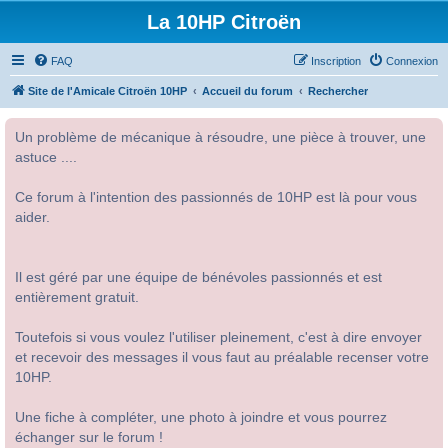
La 10HP Citroën
FAQ
Inscription
Connexion
Site de l'Amicale Citroën 10HP
Accueil du forum
Rechercher
Un problème de mécanique à résoudre, une pièce à trouver, une
astuce ....
Ce forum à l'intention des passionnés de 10HP est là pour vous
aider.
Il est géré par une équipe de bénévoles passionnés et est
entièrement gratuit.
Toutefois si vous voulez l'utiliser pleinement, c'est à dire envoyer
et recevoir des messages il vous faut au préalable recenser votre
10HP.
Une fiche à compléter, une photo à joindre et vous pourrez
échanger sur le forum !