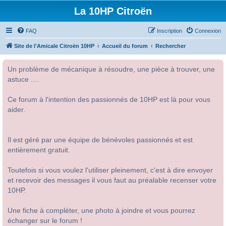
La 10HP Citroën
FAQ
Inscription
Connexion
Site de l'Amicale Citroën 10HP
Accueil du forum
Rechercher
Un problème de mécanique à résoudre, une pièce à trouver, une
astuce ....
Ce forum à l'intention des passionnés de 10HP est là pour vous
aider.
Il est géré par une équipe de bénévoles passionnés et est
entièrement gratuit.
Toutefois si vous voulez l'utiliser pleinement, c'est à dire envoyer
et recevoir des messages il vous faut au préalable recenser votre
10HP.
Une fiche à compléter, une photo à joindre et vous pourrez
échanger sur le forum !