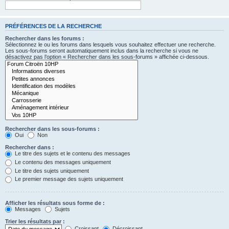
PRÉFÉRENCES DE LA RECHERCHE
Rechercher dans les forums :
Sélectionnez le ou les forums dans lesquels vous souhaitez effectuer une recherche.
Les sous-forums seront automatiquement inclus dans la recherche si vous ne
désactivez pas l’option « Rechercher dans les sous-forums » affichée ci-dessous.
Rechercher dans les sous-forums :
Oui
Non
Rechercher dans :
Le titre des sujets et le contenu des messages
Le contenu des messages uniquement
Le titre des sujets uniquement
Le premier message des sujets uniquement
Afficher les résultats sous forme de :
Messages
Sujets
Trier les résultats par :
Croissant
Décroissant