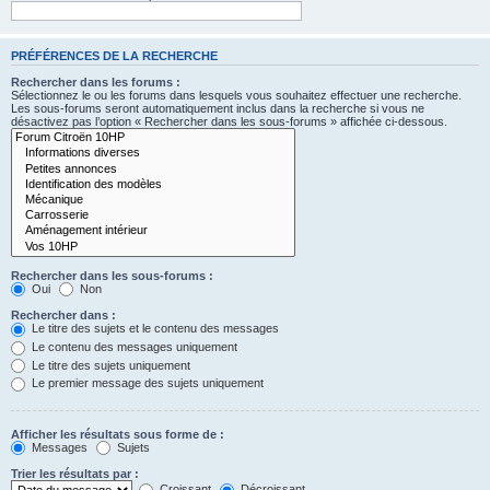
PRÉFÉRENCES DE LA RECHERCHE
Rechercher dans les forums :
Sélectionnez le ou les forums dans lesquels vous souhaitez effectuer une recherche.
Les sous-forums seront automatiquement inclus dans la recherche si vous ne
désactivez pas l’option « Rechercher dans les sous-forums » affichée ci-dessous.
Rechercher dans les sous-forums :
Oui
Non
Rechercher dans :
Le titre des sujets et le contenu des messages
Le contenu des messages uniquement
Le titre des sujets uniquement
Le premier message des sujets uniquement
Afficher les résultats sous forme de :
Messages
Sujets
Trier les résultats par :
Croissant
Décroissant