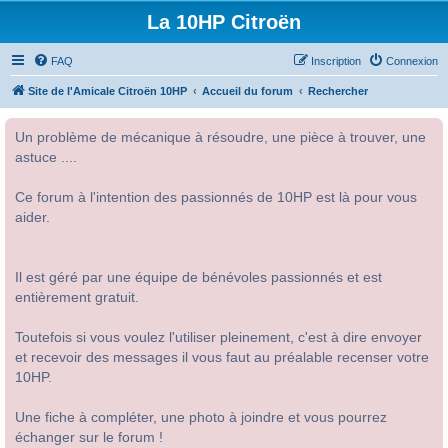
La 10HP Citroën
FAQ
Inscription
Connexion
Site de l'Amicale Citroën 10HP
Accueil du forum
Rechercher
Un problème de mécanique à résoudre, une pièce à trouver, une
astuce ....
Ce forum à l'intention des passionnés de 10HP est là pour vous
aider.
Il est géré par une équipe de bénévoles passionnés et est
entièrement gratuit.
Toutefois si vous voulez l'utiliser pleinement, c'est à dire envoyer
et recevoir des messages il vous faut au préalable recenser votre
10HP.
Une fiche à compléter, une photo à joindre et vous pourrez
échanger sur le forum !