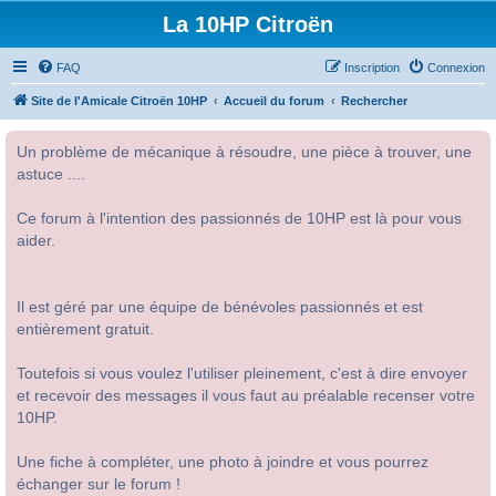
La 10HP Citroën
FAQ
Inscription
Connexion
Site de l'Amicale Citroën 10HP
Accueil du forum
Rechercher
Un problème de mécanique à résoudre, une pièce à trouver, une
astuce ....
Ce forum à l'intention des passionnés de 10HP est là pour vous
aider.
Il est géré par une équipe de bénévoles passionnés et est
entièrement gratuit.
Toutefois si vous voulez l'utiliser pleinement, c'est à dire envoyer
et recevoir des messages il vous faut au préalable recenser votre
10HP.
Une fiche à compléter, une photo à joindre et vous pourrez
échanger sur le forum !