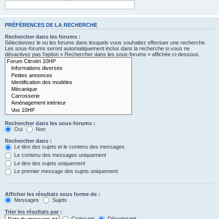
PRÉFÉRENCES DE LA RECHERCHE
Rechercher dans les forums :
Sélectionnez le ou les forums dans lesquels vous souhaitez effectuer une recherche.
Les sous-forums seront automatiquement inclus dans la recherche si vous ne
désactivez pas l’option « Rechercher dans les sous-forums » affichée ci-dessous.
Rechercher dans les sous-forums :
Oui
Non
Rechercher dans :
Le titre des sujets et le contenu des messages
Le contenu des messages uniquement
Le titre des sujets uniquement
Le premier message des sujets uniquement
Afficher les résultats sous forme de :
Messages
Sujets
Trier les résultats par :
Croissant
Décroissant