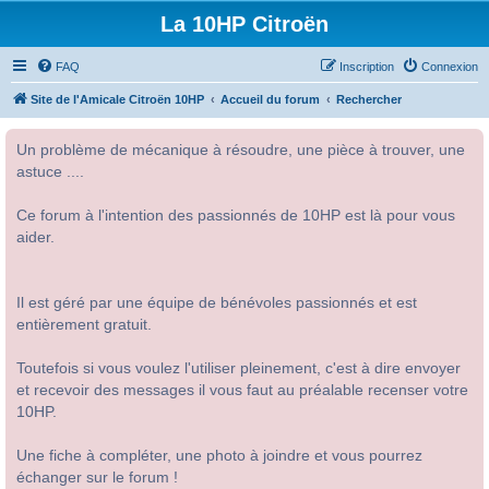
La 10HP Citroën
FAQ
Inscription
Connexion
Site de l'Amicale Citroën 10HP
Accueil du forum
Rechercher
Un problème de mécanique à résoudre, une pièce à trouver, une
astuce ....
Ce forum à l'intention des passionnés de 10HP est là pour vous
aider.
Il est géré par une équipe de bénévoles passionnés et est
entièrement gratuit.
Toutefois si vous voulez l'utiliser pleinement, c'est à dire envoyer
et recevoir des messages il vous faut au préalable recenser votre
10HP.
Une fiche à compléter, une photo à joindre et vous pourrez
échanger sur le forum !