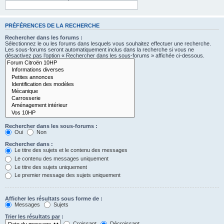
PRÉFÉRENCES DE LA RECHERCHE
Rechercher dans les forums :
Sélectionnez le ou les forums dans lesquels vous souhaitez effectuer une recherche.
Les sous-forums seront automatiquement inclus dans la recherche si vous ne
désactivez pas l’option « Rechercher dans les sous-forums » affichée ci-dessous.
Rechercher dans les sous-forums :
Oui
Non
Rechercher dans :
Le titre des sujets et le contenu des messages
Le contenu des messages uniquement
Le titre des sujets uniquement
Le premier message des sujets uniquement
Afficher les résultats sous forme de :
Messages
Sujets
Trier les résultats par :
Croissant
Décroissant