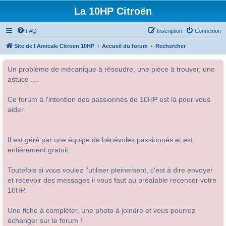
La 10HP Citroën
FAQ
Inscription
Connexion
Site de l'Amicale Citroën 10HP
Accueil du forum
Rechercher
Un problème de mécanique à résoudre, une pièce à trouver, une
astuce ....
Ce forum à l'intention des passionnés de 10HP est là pour vous
aider.
Il est géré par une équipe de bénévoles passionnés et est
entièrement gratuit.
Toutefois si vous voulez l'utiliser pleinement, c'est à dire envoyer
et recevoir des messages il vous faut au préalable recenser votre
10HP.
Une fiche à compléter, une photo à joindre et vous pourrez
échanger sur le forum !