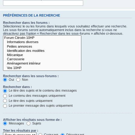
PRÉFÉRENCES DE LA RECHERCHE
Rechercher dans les forums :
Sélectionnez le ou les forums dans lesquels vous souhaitez effectuer une recherche.
Les sous-forums seront automatiquement inclus dans la recherche si vous ne
désactivez pas l’option « Rechercher dans les sous-forums » affichée ci-dessous.
Rechercher dans les sous-forums :
Oui
Non
Rechercher dans :
Le titre des sujets et le contenu des messages
Le contenu des messages uniquement
Le titre des sujets uniquement
Le premier message des sujets uniquement
Afficher les résultats sous forme de :
Messages
Sujets
Trier les résultats par :
Croissant
Décroissant