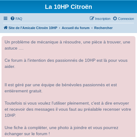
La 10HP Citroën
FAQ
Inscription
Connexion
Site de l'Amicale Citroën 10HP
Accueil du forum
Rechercher
Un problème de mécanique à résoudre, une pièce à trouver, une
astuce ....
Ce forum à l'intention des passionnés de 10HP est là pour vous
aider.
Il est géré par une équipe de bénévoles passionnés et est
entièrement gratuit.
Toutefois si vous voulez l'utiliser pleinement, c'est à dire envoyer
et recevoir des messages il vous faut au préalable recenser votre
10HP.
Une fiche à compléter, une photo à joindre et vous pourrez
échanger sur le forum !