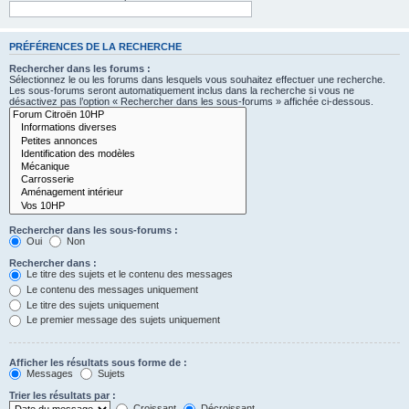
PRÉFÉRENCES DE LA RECHERCHE
Rechercher dans les forums :
Sélectionnez le ou les forums dans lesquels vous souhaitez effectuer une recherche.
Les sous-forums seront automatiquement inclus dans la recherche si vous ne
désactivez pas l’option « Rechercher dans les sous-forums » affichée ci-dessous.
Rechercher dans les sous-forums :
Oui
Non
Rechercher dans :
Le titre des sujets et le contenu des messages
Le contenu des messages uniquement
Le titre des sujets uniquement
Le premier message des sujets uniquement
Afficher les résultats sous forme de :
Messages
Sujets
Trier les résultats par :
Croissant
Décroissant