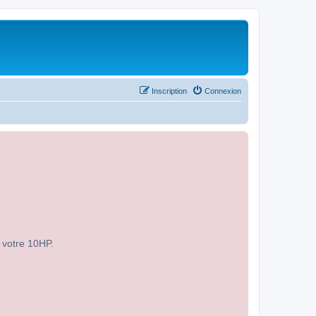
Inscription
Connexion
r votre 10HP.