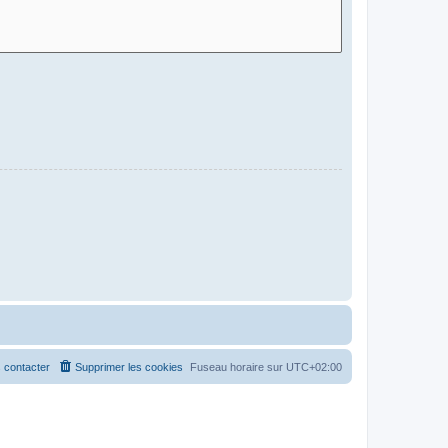
 contacter
Supprimer les cookies
Fuseau horaire sur
UTC+02:00