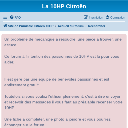
La 10HP Citroën
FAQ
Inscription
Connexion
Site de l'Amicale Citroën 10HP
Accueil du forum
Rechercher
Un problème de mécanique à résoudre, une pièce à trouver, une
astuce ....
Ce forum à l'intention des passionnés de 10HP est là pour vous
aider.
Il est géré par une équipe de bénévoles passionnés et est
entièrement gratuit.
Toutefois si vous voulez l'utiliser pleinement, c'est à dire envoyer
et recevoir des messages il vous faut au préalable recenser votre
10HP.
Une fiche à compléter, une photo à joindre et vous pourrez
échanger sur le forum !