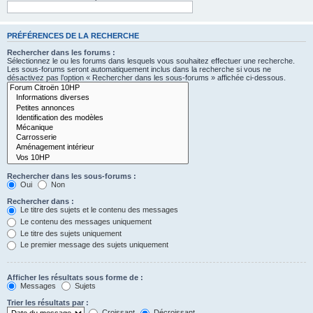
PRÉFÉRENCES DE LA RECHERCHE
Rechercher dans les forums :
Sélectionnez le ou les forums dans lesquels vous souhaitez effectuer une recherche.
Les sous-forums seront automatiquement inclus dans la recherche si vous ne
désactivez pas l’option « Rechercher dans les sous-forums » affichée ci-dessous.
Rechercher dans les sous-forums :
Oui
Non
Rechercher dans :
Le titre des sujets et le contenu des messages
Le contenu des messages uniquement
Le titre des sujets uniquement
Le premier message des sujets uniquement
Afficher les résultats sous forme de :
Messages
Sujets
Trier les résultats par :
Croissant
Décroissant