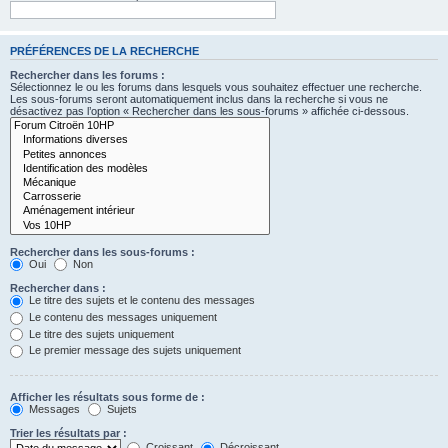
PRÉFÉRENCES DE LA RECHERCHE
Rechercher dans les forums :
Sélectionnez le ou les forums dans lesquels vous souhaitez effectuer une recherche.
Les sous-forums seront automatiquement inclus dans la recherche si vous ne
désactivez pas l’option « Rechercher dans les sous-forums » affichée ci-dessous.
Rechercher dans les sous-forums :
Oui
Non
Rechercher dans :
Le titre des sujets et le contenu des messages
Le contenu des messages uniquement
Le titre des sujets uniquement
Le premier message des sujets uniquement
Afficher les résultats sous forme de :
Messages
Sujets
Trier les résultats par :
Croissant
Décroissant