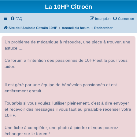
La 10HP Citroën
FAQ
Inscription
Connexion
Site de l'Amicale Citroën 10HP
Accueil du forum
Rechercher
Un problème de mécanique à résoudre, une pièce à trouver, une
astuce ....
Ce forum à l'intention des passionnés de 10HP est là pour vous
aider.
Il est géré par une équipe de bénévoles passionnés et est
entièrement gratuit.
Toutefois si vous voulez l'utiliser pleinement, c'est à dire envoyer
et recevoir des messages il vous faut au préalable recenser votre
10HP.
Une fiche à compléter, une photo à joindre et vous pourrez
échanger sur le forum !