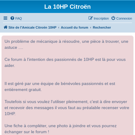
La 10HP Citroën
FAQ
Inscription
Connexion
Site de l'Amicale Citroën 10HP
Accueil du forum
Rechercher
Un problème de mécanique à résoudre, une pièce à trouver, une
astuce ....
Ce forum à l'intention des passionnés de 10HP est là pour vous
aider.
Il est géré par une équipe de bénévoles passionnés et est
entièrement gratuit.
Toutefois si vous voulez l'utiliser pleinement, c'est à dire envoyer
et recevoir des messages il vous faut au préalable recenser votre
10HP.
Une fiche à compléter, une photo à joindre et vous pourrez
échanger sur le forum !