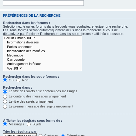
PRÉFÉRENCES DE LA RECHERCHE
Rechercher dans les forums :
Sélectionnez le ou les forums dans lesquels vous souhaitez effectuer une recherche.
Les sous-forums seront automatiquement inclus dans la recherche si vous ne
désactivez pas l’option « Rechercher dans les sous-forums » affichée ci-dessous.
Rechercher dans les sous-forums :
Oui
Non
Rechercher dans :
Le titre des sujets et le contenu des messages
Le contenu des messages uniquement
Le titre des sujets uniquement
Le premier message des sujets uniquement
Afficher les résultats sous forme de :
Messages
Sujets
Trier les résultats par :
Croissant
Décroissant