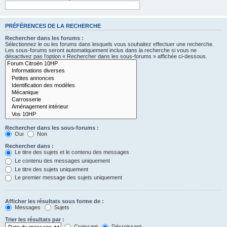
PRÉFÉRENCES DE LA RECHERCHE
Rechercher dans les forums :
Sélectionnez le ou les forums dans lesquels vous souhaitez effectuer une recherche.
Les sous-forums seront automatiquement inclus dans la recherche si vous ne
désactivez pas l’option « Rechercher dans les sous-forums » affichée ci-dessous.
Rechercher dans les sous-forums :
Oui
Non
Rechercher dans :
Le titre des sujets et le contenu des messages
Le contenu des messages uniquement
Le titre des sujets uniquement
Le premier message des sujets uniquement
Afficher les résultats sous forme de :
Messages
Sujets
Trier les résultats par :
Croissant
Décroissant