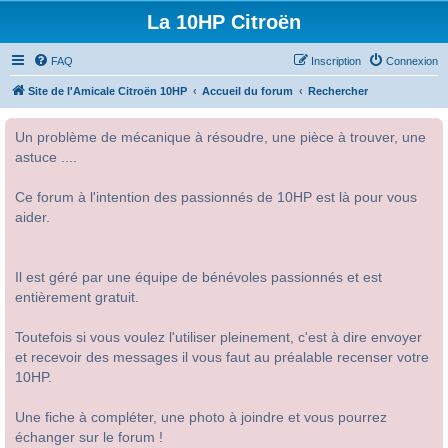
La 10HP Citroën
FAQ
Inscription
Connexion
Site de l'Amicale Citroën 10HP
Accueil du forum
Rechercher
Un problème de mécanique à résoudre, une pièce à trouver, une
astuce ....
Ce forum à l'intention des passionnés de 10HP est là pour vous
aider.
Il est géré par une équipe de bénévoles passionnés et est
entièrement gratuit.
Toutefois si vous voulez l'utiliser pleinement, c'est à dire envoyer
et recevoir des messages il vous faut au préalable recenser votre
10HP.
Une fiche à compléter, une photo à joindre et vous pourrez
échanger sur le forum !