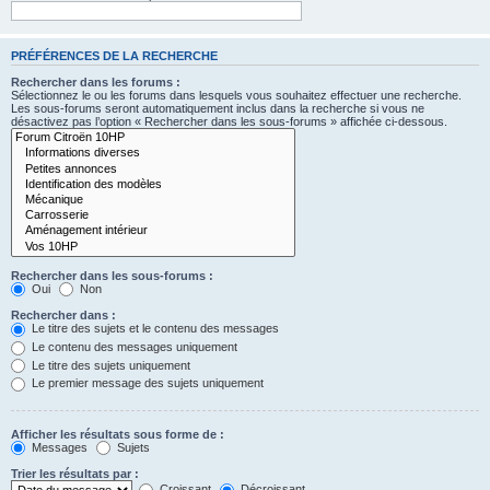
PRÉFÉRENCES DE LA RECHERCHE
Rechercher dans les forums :
Sélectionnez le ou les forums dans lesquels vous souhaitez effectuer une recherche.
Les sous-forums seront automatiquement inclus dans la recherche si vous ne
désactivez pas l’option « Rechercher dans les sous-forums » affichée ci-dessous.
Rechercher dans les sous-forums :
Oui
Non
Rechercher dans :
Le titre des sujets et le contenu des messages
Le contenu des messages uniquement
Le titre des sujets uniquement
Le premier message des sujets uniquement
Afficher les résultats sous forme de :
Messages
Sujets
Trier les résultats par :
Croissant
Décroissant