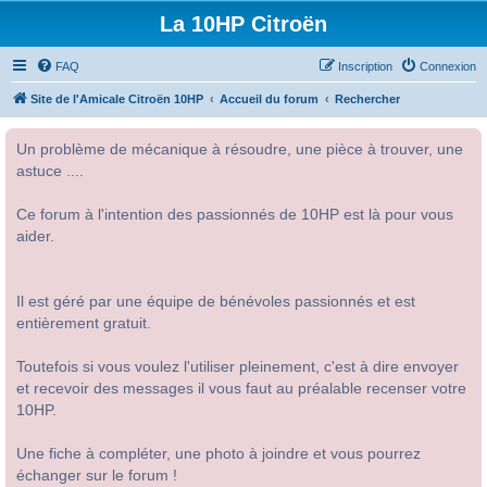
La 10HP Citroën
FAQ
Inscription
Connexion
Site de l'Amicale Citroën 10HP
Accueil du forum
Rechercher
Un problème de mécanique à résoudre, une pièce à trouver, une
astuce ....
Ce forum à l'intention des passionnés de 10HP est là pour vous
aider.
Il est géré par une équipe de bénévoles passionnés et est
entièrement gratuit.
Toutefois si vous voulez l'utiliser pleinement, c'est à dire envoyer
et recevoir des messages il vous faut au préalable recenser votre
10HP.
Une fiche à compléter, une photo à joindre et vous pourrez
échanger sur le forum !