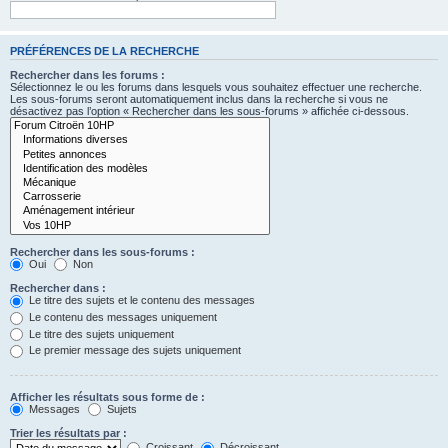
PRÉFÉRENCES DE LA RECHERCHE
Rechercher dans les forums :
Sélectionnez le ou les forums dans lesquels vous souhaitez effectuer une recherche.
Les sous-forums seront automatiquement inclus dans la recherche si vous ne
désactivez pas l’option « Rechercher dans les sous-forums » affichée ci-dessous.
Rechercher dans les sous-forums :
Oui
Non
Rechercher dans :
Le titre des sujets et le contenu des messages
Le contenu des messages uniquement
Le titre des sujets uniquement
Le premier message des sujets uniquement
Afficher les résultats sous forme de :
Messages
Sujets
Trier les résultats par :
Croissant
Décroissant