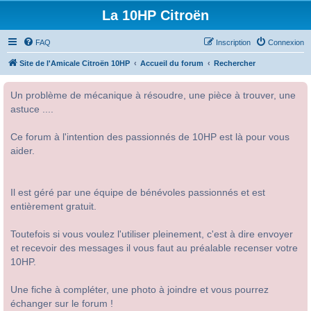
La 10HP Citroën
FAQ
Inscription
Connexion
Site de l'Amicale Citroën 10HP
Accueil du forum
Rechercher
Un problème de mécanique à résoudre, une pièce à trouver, une
astuce ....
Ce forum à l'intention des passionnés de 10HP est là pour vous
aider.
Il est géré par une équipe de bénévoles passionnés et est
entièrement gratuit.
Toutefois si vous voulez l'utiliser pleinement, c'est à dire envoyer
et recevoir des messages il vous faut au préalable recenser votre
10HP.
Une fiche à compléter, une photo à joindre et vous pourrez
échanger sur le forum !