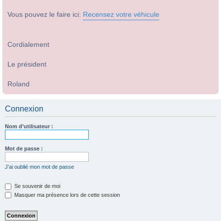
Vous pouvez le faire ici:
Recensez votre véhicule
Cordialement
Le président
Roland
Connexion
Nom d’utilisateur :
Mot de passe :
J’ai oublié mon mot de passe
Se souvenir de moi
Masquer ma présence lors de cette session