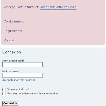
Vous pouvez le faire ici:
Recensez votre véhicule
Cordialement
Le président
Roland
Connexion
Nom d’utilisateur :
Mot de passe :
J’ai oublié mon mot de passe
Se souvenir de moi
Masquer ma présence lors de cette session